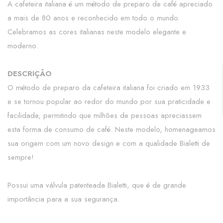
A cafeteira italiana é um método de preparo de café apreciado
a mais de 80 anos e reconhecido em todo o mundo.
Celebramos as cores italianas neste modelo elegante e
moderno.
DESCRIÇÃO
O método de preparo da cafeteira italiana foi criado em 1933
e se tornou popular ao redor do mundo por sua praticidade e
facilidade, permitindo que milhões de pessoas apreciassem
esta forma de consumo de café. Neste modelo, homenageamos
sua origem com um novo design e com a qualidade Bialetti de
sempre!
Possui uma válvula patenteada Bialetti, que é de grande
importância para a sua segurança.