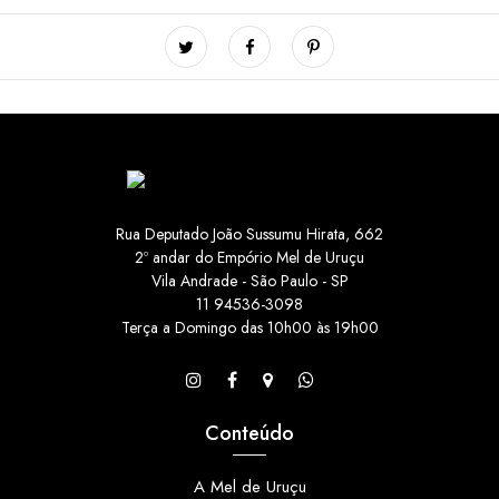
Rua Deputado João Sussumu Hirata, 662
2º andar do Empório Mel de Uruçu
Vila Andrade - São Paulo - SP
11 94536-3098
Terça a Domingo das 10h00 às 19h00
Conteúdo
A Mel de Uruçu