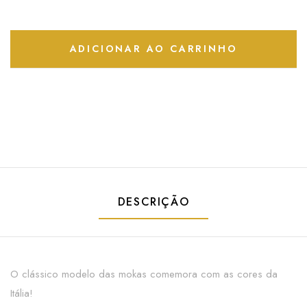
ADICIONAR AO CARRINHO
DESCRIÇÃO
O clássico modelo das mokas comemora com as cores da
Itália!